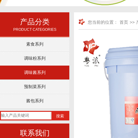
产品分类
您当前的位置：
首页
>>
PRODUCT CATEGORIES
素食系列
调味粉系列
调味酱系列
预制菜系列
酱包系列
搜索
联系我们