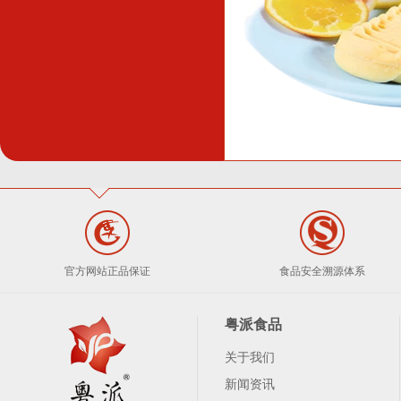
官方网站正品保证
食品安全溯源体系
粤派食品
关于我们
新闻资讯