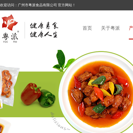
欢迎访问：广州市粤派食品有限公司 官方网站！
首页
关于粤派