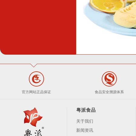
官方网站正品保证
食品安全溯源体系
粤派食品
关于我们
新闻资讯