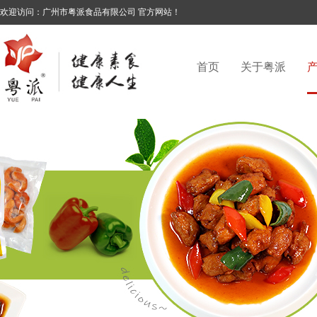
欢迎访问：广州市粤派食品有限公司 官方网站！
首页
关于粤派