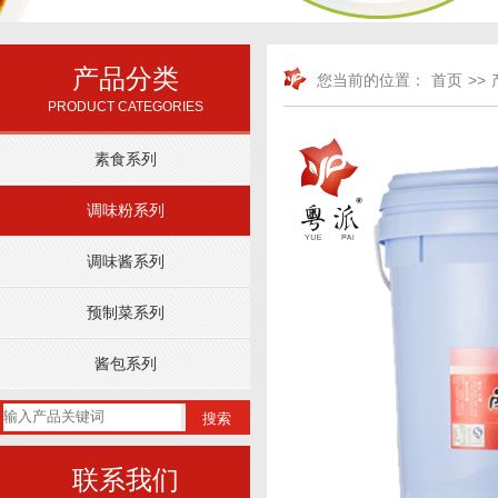
产品分类
您当前的位置：
首页
>>
PRODUCT CATEGORIES
素食系列
调味粉系列
调味酱系列
预制菜系列
酱包系列
搜索
联系我们